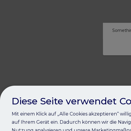
Somethin
Diese Seite verwendet Co
Mit einem Klick auf „Alle Cookies akzeptieren“ will
auf Ihrem Gerät ein. Dadurch können wir die Navig
Nutzung analysieren und unsere Marketingmaßna