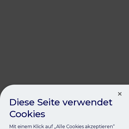
Oops!
Diese Seite verwendet
Cookies
Mit einem Klick auf „Alle Cookies akzeptieren“