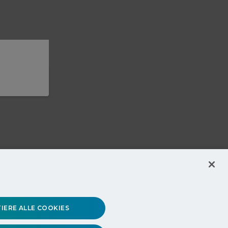
IERE ALLE COOKIES