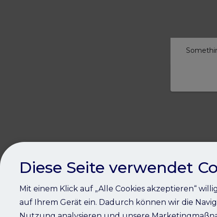
Somethin
Diese Seite verwendet Co
Mit einem Klick auf „Alle Cookies akzeptieren“ will
auf Ihrem Gerät ein. Dadurch können wir die Navig
Nutzung analysieren und unsere Marketingmaßna