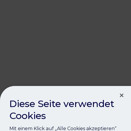
Oops!
Diese Seite verwendet
Cookies
Mit einem Klick auf „Alle Cookies akzeptieren“