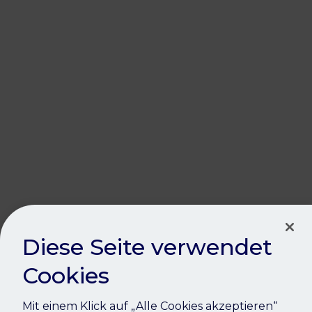
Oops!
Diese Seite verwendet
Cookies
Mit einem Klick auf „Alle Cookies akzeptieren“